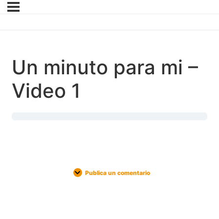
Un minuto para mi –
Video 1
Publica un comentario