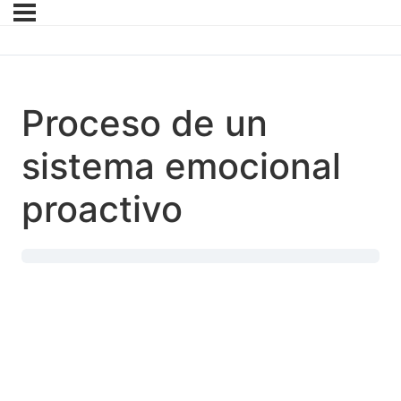
Proceso de un
sistema emocional
proactivo