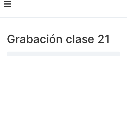
Grabación clase 21