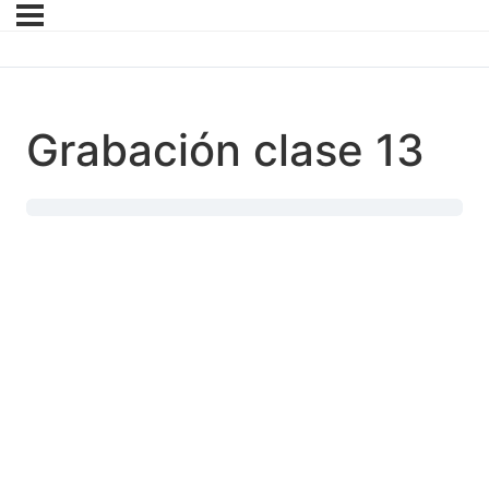
Grabación clase 13