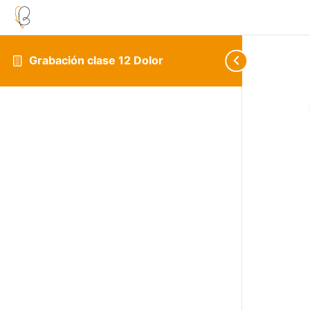
Grabación clase 12 Dolor