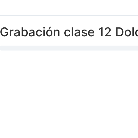
Grabación clase 12 Dol