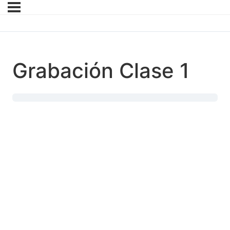
Grabación Clase 1