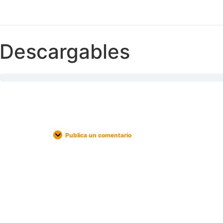
Descargables
Publica un comentario