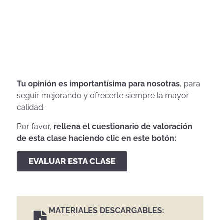
Tu opinión es importantísima para nosotras
, para
seguir mejorando y ofrecerte siempre la mayor
calidad.
Por favor,
rellena el cuestionario de valoración
de esta clase haciendo clic en este botón:
EVALUAR ESTA CLASE
MATERIALES DESCARGABLES: