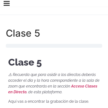
Clase 5
Clase 5
⚠️ Recuerda que para asistir a los directos deberás
acceder el día y la hora correspondiente a la sala de
zoom que encontrarás en la sección
Acceso Clases
en Directo
, de esta plataforma.
Aquí vas a encontrar la grabación de la clase.