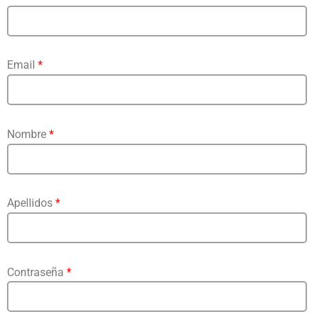
Email
*
Nombre
*
Apellidos
*
Contraseña
*