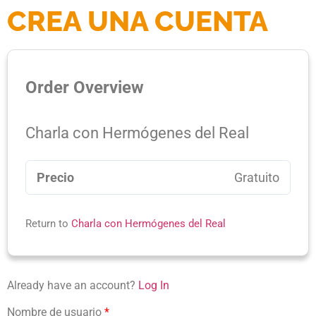
CREA UNA CUENTA
Order Overview
Charla con Hermógenes del Real
Precio
Gratuito
Return to
Charla con Hermógenes del Real
Already have an account?
Log In
Nombre de usuario
*