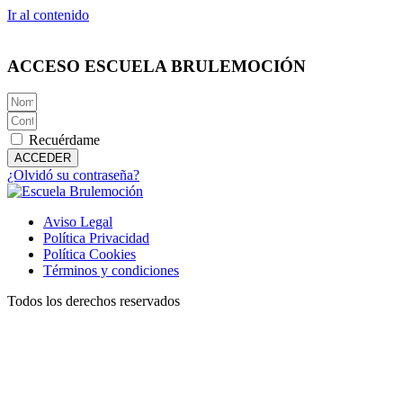
Ir al contenido
ACCESO ESCUELA BRULEMOCIÓN
Recuérdame
ACCEDER
¿Olvidó su contraseña?
Aviso Legal
Política Privacidad
Política Cookies
Términos y condiciones
Todos los derechos reservados