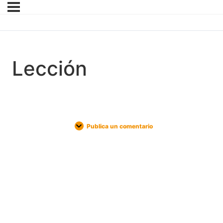
Lección
Publica un comentario