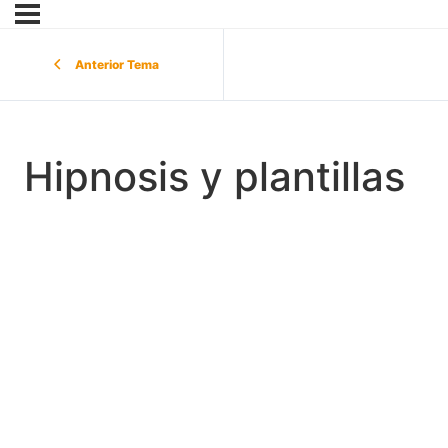
Anterior Tema
Hipnosis y plantillas