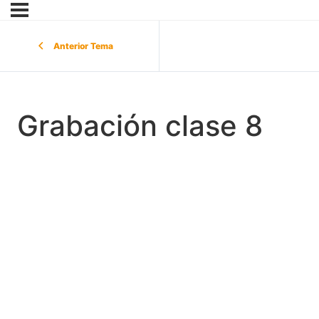
Anterior Tema
Grabación clase 8