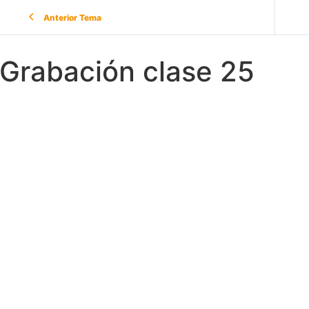
Anterior Tema
Grabación clase 25