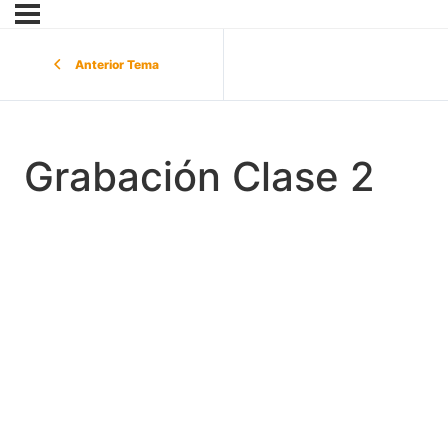
Anterior Tema
Grabación Clase 2