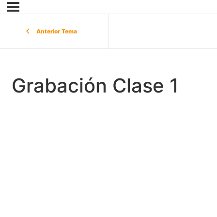
Anterior Tema
Grabación Clase 1