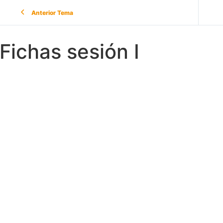
Anterior Tema
Fichas sesión I