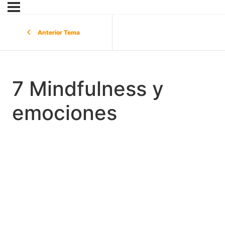
Anterior Tema
7 Mindfulness y
emociones