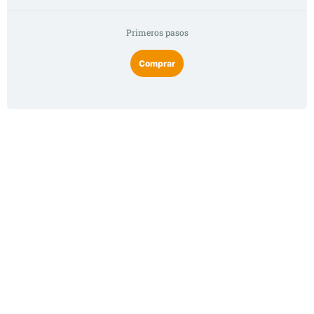
Primeros pasos
Comprar