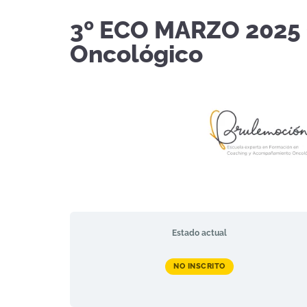
3º ECO MARZO 2025
Oncológico
Estado actual
NO INSCRITO