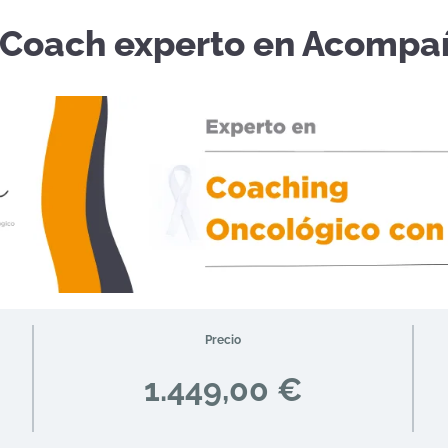
 Coach experto en Acompa
Precio
1.449,00 €