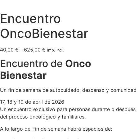
Encuentro
OncoBienestar
40,00
€
-
625,00
€
Imp. Incl.
Encuentro de
Onco
Bienestar
Un fin de semana de autocuidado, descanso y comunidad
17, 18 y 19 de abril de 2026
Un encuentro exclusivo para personas durante o después
del proceso oncológico y familiares.
A lo largo del fin de semana habrá espacios de: