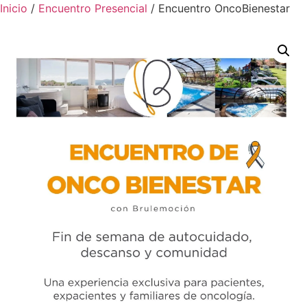
Inicio
/
Encuentro Presencial
/ Encuentro OncoBienestar