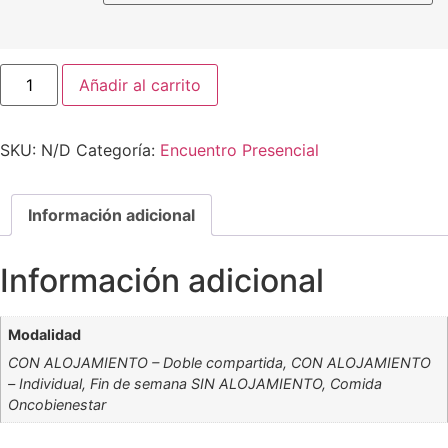
Añadir al carrito
SKU:
N/D
Categoría:
Encuentro Presencial
Información adicional
Información adicional
Modalidad
CON ALOJAMIENTO – Doble compartida, CON ALOJAMIENTO
– Individual, Fin de semana SIN ALOJAMIENTO, Comida
Oncobienestar