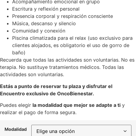
Acompañamiento emocional en grupo
Escritura y reflexión personal
Presencia corporal y respiración consciente
Música, descanso y silencio
Comunidad y conexión
Piscina climatizada para el relax (uso exclusivo para
clientes alojados, es obligatorio el uso de gorro de
baño)
Recuerda que todas las actividades son voluntarias. No es
terapia. No sustituye tratamientos médicos. Todas las
actividades son voluntarias.
Estás a punto de reservar tu plaza y disfrutar el
Encuentro exclusivo de OncoBienestar.
Puedes elegir
la modalidad que mejor se adapte a ti
y
realizar el pago de forma segura.
Modalidad