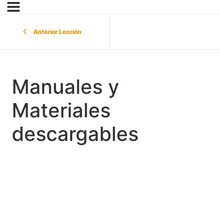
Anterior Lección
Manuales y
Materiales
descargables