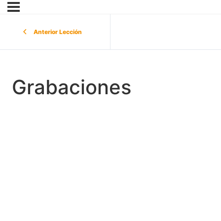
Anterior Lección
Grabaciones