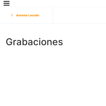
Anterior Lección
Grabaciones