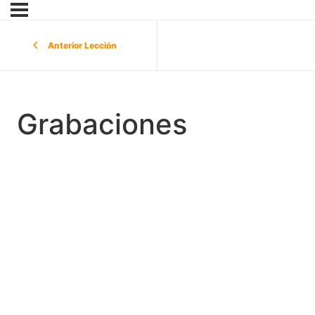
Anterior Lección
Grabaciones