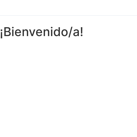
¡Bienvenido/a!