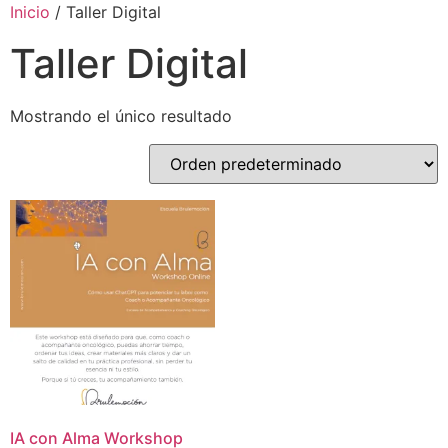
Inicio
/ Taller Digital
Taller Digital
Mostrando el único resultado
IA con Alma Workshop