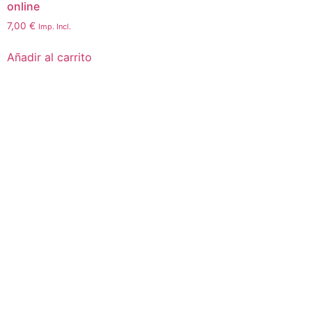
online
7,00
€
Imp. Incl.
Añadir al carrito